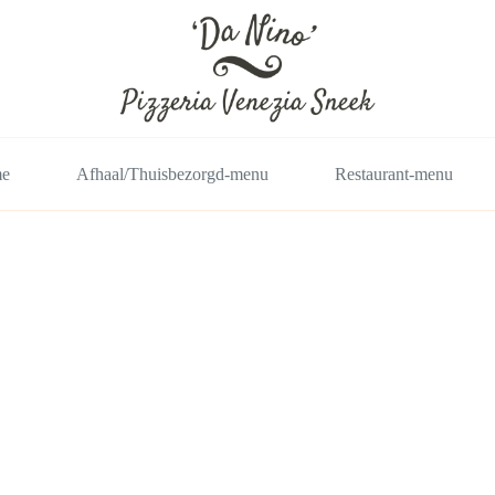
e
Afhaal/Thuisbezorgd-menu
Restaurant-menu