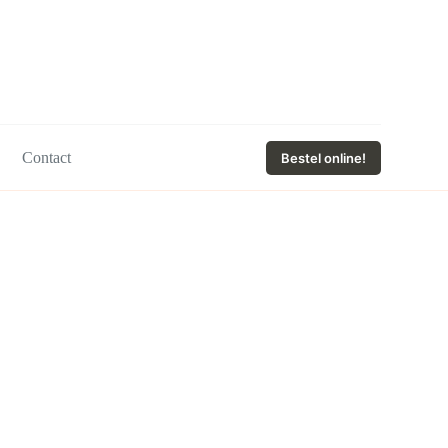
Contact
Bestel online!