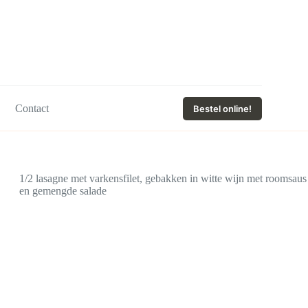
Contact
Bestel online!
1/2 lasagne met varkensfilet, gebakken in witte wijn met roomsaus
en gemengde salade