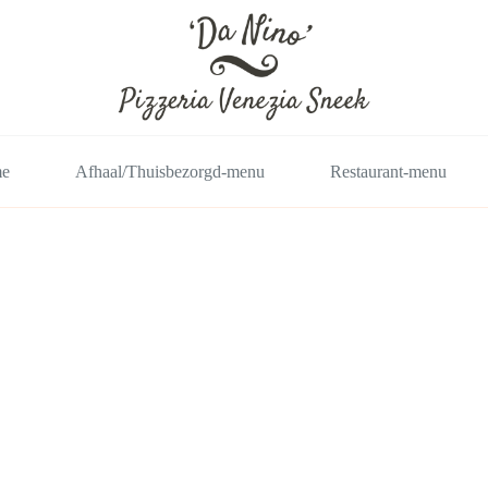
e
Afhaal/Thuisbezorgd-menu
Restaurant-menu