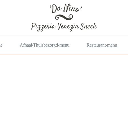
e
Afhaal/Thuisbezorgd-menu
Restaurant-menu