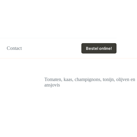
Contact
Bestel online!
Tomaten, kaas, champignons, tonijn, olijven en
ansjovis